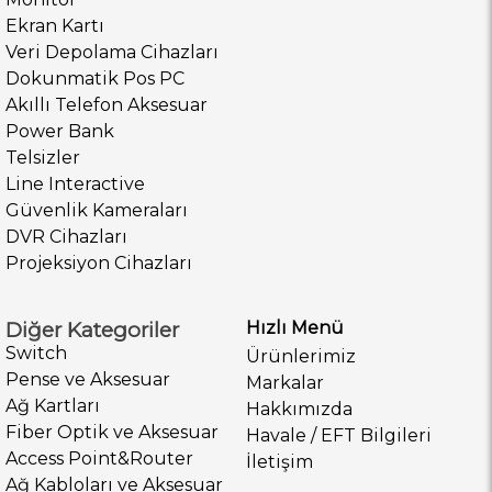
Ekran Kartı
Veri Depolama Cihazları
Dokunmatik Pos PC
Akıllı Telefon Aksesuar
Power Bank
Telsizler
Line Interactive
Güvenlik Kameraları
DVR Cihazları
Projeksiyon Cihazları
Diğer Kategoriler
Hızlı Menü
Switch
Ürünlerimiz
Pense ve Aksesuar
Markalar
Ağ Kartları
Hakkımızda
Fiber Optik ve Aksesuar
Havale / EFT Bilgileri
Access Point&Router
İletişim
Ağ Kabloları ve Aksesuar