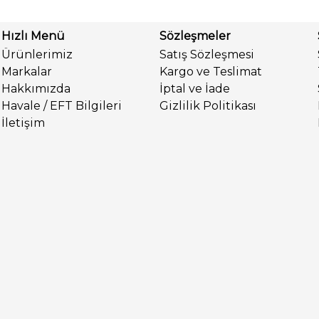
Hızlı Menü
Sözleşmeler
Ürünlerimiz
Satış Sözleşmesi
Markalar
Kargo ve Teslimat
Hakkımızda
İptal ve İade
Havale / EFT Bilgileri
Gizlilik Politikası
İletişim