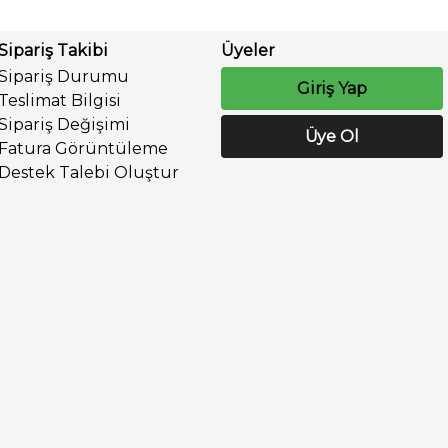
Sipariş Takibi
Üyeler
Sipariş Durumu
Giriş Yap
Teslimat Bilgisi
Sipariş Değişimi
Üye Ol
Fatura Görüntüleme
Destek Talebi Oluştur